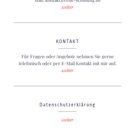
Mail: kontakt@rede-schulung.de
weiter
KONTAKT
Für Fragen oder Angebote nehmen Sie gerne
telefonisch oder per E-Mail Kontakt mit mir auf.
weiter
Datenschutzerklärung
weiter