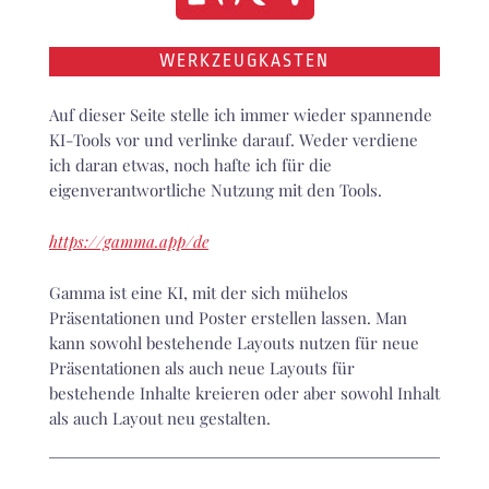
WERKZEUGKASTEN
Auf dieser Seite stelle ich immer wieder spannende
KI-Tools vor und verlinke darauf. Weder verdiene
ich daran etwas, noch hafte ich für die
eigenverantwortliche Nutzung mit den Tools.
https://gamma.app/de
Gamma ist eine KI, mit der sich mühelos
Präsentationen und Poster erstellen lassen. Man
kann sowohl bestehende Layouts nutzen für neue
Präsentationen als auch neue Layouts für
bestehende Inhalte kreieren oder aber sowohl Inhalt
als auch Layout neu gestalten.