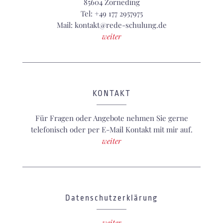
85604 Zorneding
Tel: +49 177 2957975
Mail: kontakt@rede-schulung.de
weiter
KONTAKT
Für Fragen oder Angebote nehmen Sie gerne
telefonisch oder per E-Mail Kontakt mit mir auf.
weiter
Datenschutzerklärung
weiter