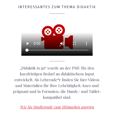
INTERESSANTES ZUM THEMA DIDAKTIK
„Didaktik to go“ wurde an der PMU für den
kurzfristigen Bedarf an didaktischem Input
entwickelt. Als Lehrende*r finden Sie hier Videos
und Materialien für Ihre Lehrtätigkeit. Kurz und
prägnant und in Formaten, die Handy- und Tablet-
kompatibel sind.
Wie Sie Studierende zum Mitmachen anregen