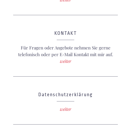
KONTAKT
Für Fragen oder Angebote nehmen Sie gerne
telefonisch oder per E-Mail Kontakt mit mir auf.
weiter
Datenschutzerklärung
weiter