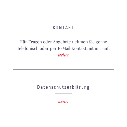
KONTAKT
Für Fragen oder Angebote nehmen Sie gerne
telefonisch oder per E-Mail Kontakt mit mir auf.
weiter
Datenschutzerklärung
weiter