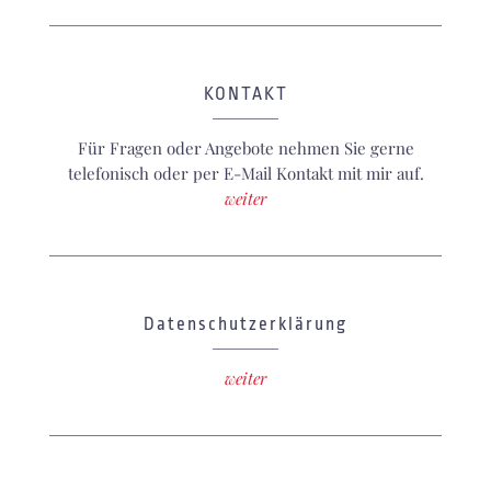
KONTAKT
Für Fragen oder Angebote nehmen Sie gerne
telefonisch oder per E-Mail Kontakt mit mir auf.
weiter
Datenschutzerklärung
weiter