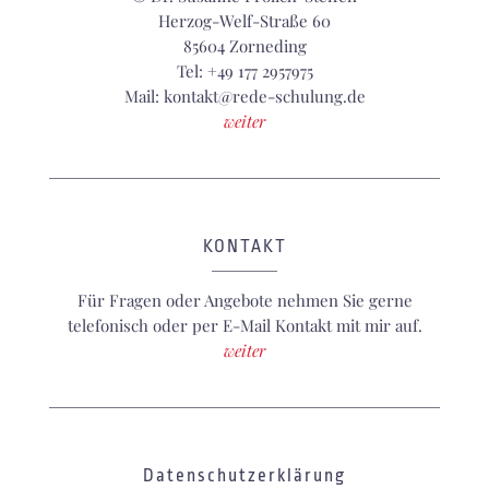
Herzog-Welf-Straße 60
85604 Zorneding
Tel: +49 177 2957975
Mail: kontakt@rede-schulung.de
weiter
KONTAKT
Für Fragen oder Angebote nehmen Sie gerne
telefonisch oder per E-Mail Kontakt mit mir auf.
weiter
Datenschutzerklärung